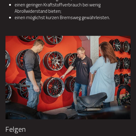
einen geringen Kraftstoffverbrauch bei wenig 
Abrollwiderstand bieten;
einen möglichst kurzen Bremsweg gewährleisten.
Felgen