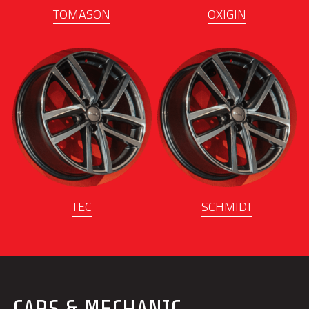
TOMASON
OXIGIN
TEC
SCHMIDT