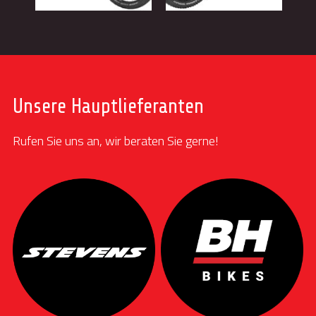
Unsere Hauptlieferanten
Rufen Sie uns an, wir beraten Sie gerne!