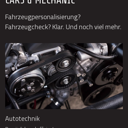
CARS & MECHANIC
Fahrzeugpersonalisierung? 
Fahrzeugcheck? Klar. Und noch viel mehr.
Autotechnik