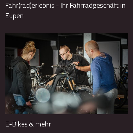
Fahr(rad)erlebnis - Ihr Fahrradgeschäft in 
Eupen
E-Bikes & mehr