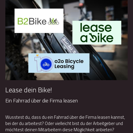
Lease dein Bike!
Ein Fahrrad über die Firma leasen
Wusstest du, dass du ein Fahrrad über die Firma leasen kannst, 
bei der du arbeitest? Oder vielleicht bist du der Arbeitgeber und 
möchtest deinen Mitarbeitern diese Möglichkeit anbieten?