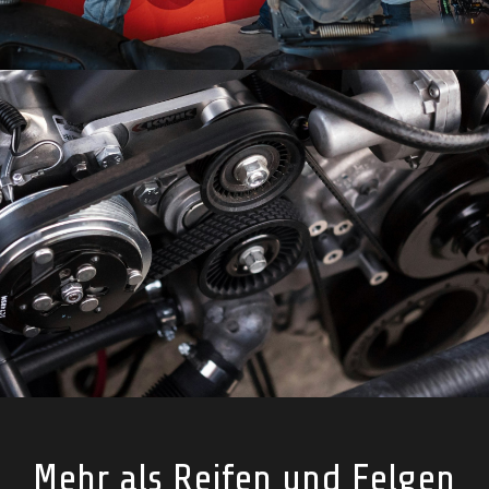
Mehr als Reifen und Felgen