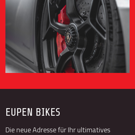
EUPEN BIKES
Die neue Adresse für Ihr ultimatives 