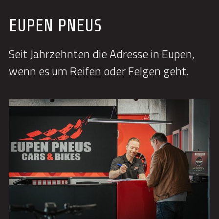
EUPEN PNEUS
Seit Jahrzehnten die Adresse in Eupen, 
wenn es um Reifen oder Felgen geht.