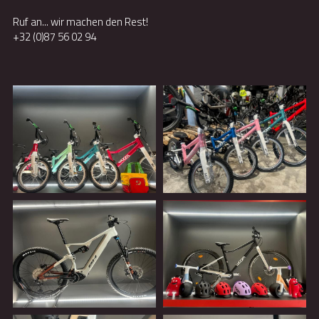
Ruf an... wir machen den Rest!
+32 (0)87 56 02 94