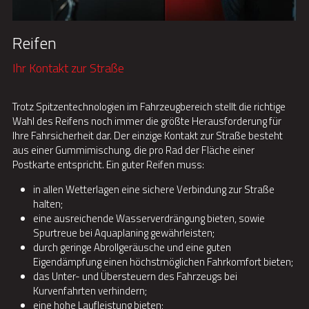
Reifen
Ihr Kontakt zur Straße
Trotz Spitzentechnologien im Fahrzeugbereich stellt die richtige 
Wahl des Reifens noch immer die größte Herausforderung für 
Ihre Fahrsicherheit dar. Der einzige Kontakt zur Straße besteht 
aus einer Gummimischung, die pro Rad der Fläche einer 
Postkarte entspricht. Ein guter Reifen muss:
in allen Wetterlagen eine sichere Verbindung zur Straße 
halten;
eine ausreichende Wasserverdrängung bieten, sowie 
Spurtreue bei Aquaplaning gewährleisten;
durch geringe Abrollgeräusche und eine guten 
Eigendämpfung einen höchstmöglichen Fahrkomfort bieten;
das Unter- und Übersteuern des Fahrzeugs bei 
Kurvenfahrten verhindern;
eine hohe Laufleistung bieten;